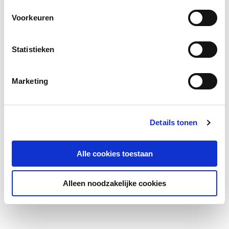
Voorkeuren
Statistieken
Marketing
Details tonen
Alle cookies toestaan
Alleen noodzakelijke cookies