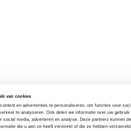
ik van cookies
ontent en advertenties te personaliseren, om functies voor soci
erkeer te analyseren. Ook delen we informatie over uw gebruik
or social media, adverteren en analyse. Deze partners kunnen 
ormatie die u aan ze heeft verstrekt of die ze hebben verzameld