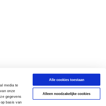
Alle cookies toestaan
al media te
 van onze
Alleen noodzakelijke cookies
deze gegevens
 op basis van